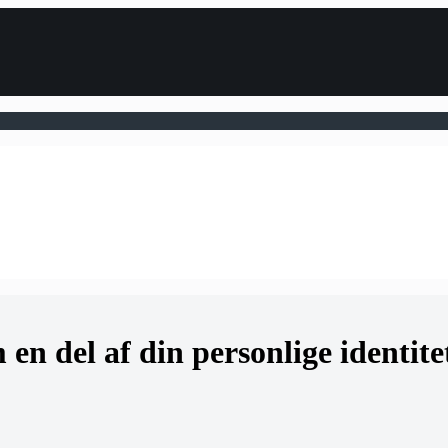
en del af din personlige identite