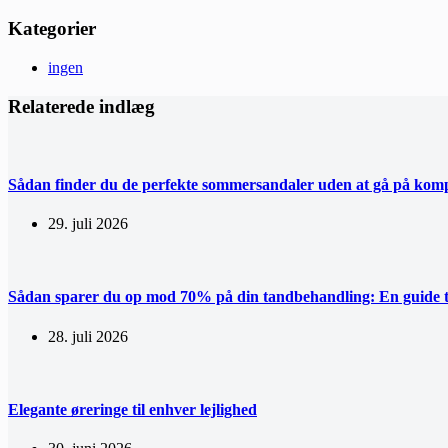
Kategorier
ingen
Relaterede indlæg
Sådan finder du de perfekte sommersandaler uden at gå på ko
29. juli 2026
Sådan sparer du op mod 70% på din tandbehandling: En guide ti
28. juli 2026
Elegante øreringe til enhver lejlighed