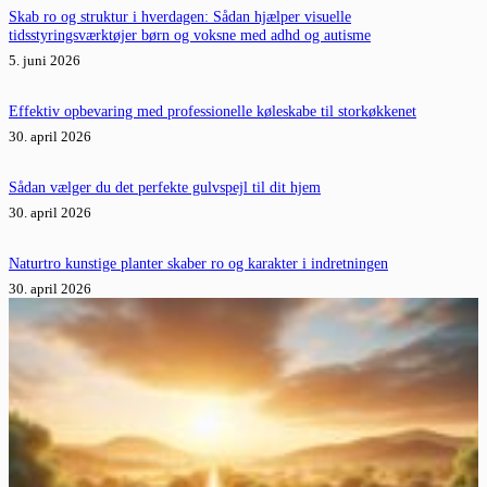
Skab ro og struktur i hverdagen: Sådan hjælper visuelle
tidsstyringsværktøjer børn og voksne med adhd og autisme
5. juni 2026
Effektiv opbevaring med professionelle køleskabe til storkøkkenet
30. april 2026
Sådan vælger du det perfekte gulvspejl til dit hjem
30. april 2026
Naturtro kunstige planter skaber ro og karakter i indretningen
30. april 2026