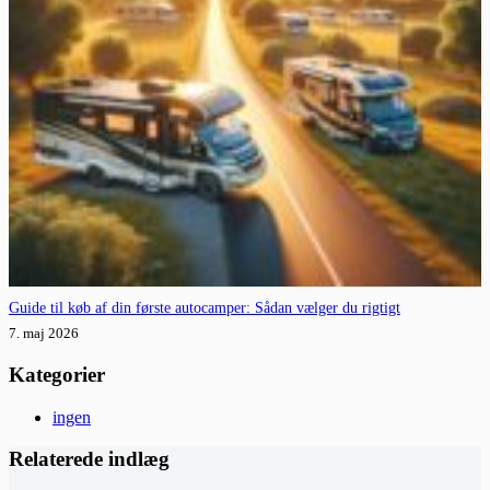
Guide til køb af din første autocamper: Sådan vælger du rigtigt
7. maj 2026
Kategorier
ingen
Relaterede indlæg