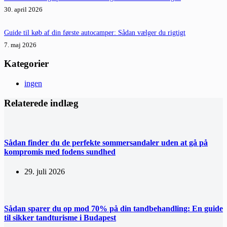
30. april 2026
Guide til køb af din første autocamper: Sådan vælger du rigtigt
7. maj 2026
Kategorier
ingen
Relaterede indlæg
Sådan finder du de perfekte sommersandaler uden at gå på
kompromis med fodens sundhed
29. juli 2026
Sådan sparer du op mod 70% på din tandbehandling: En guide
til sikker tandturisme i Budapest