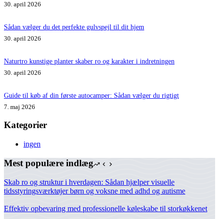
30. april 2026
Sådan vælger du det perfekte gulvspejl til dit hjem
30. april 2026
Naturtro kunstige planter skaber ro og karakter i indretningen
30. april 2026
Guide til køb af din første autocamper: Sådan vælger du rigtigt
7. maj 2026
Kategorier
ingen
Mest populære indlæg
Skab ro og struktur i hverdagen: Sådan hjælper visuelle
tidsstyringsværktøjer børn og voksne med adhd og autisme
Effektiv opbevaring med professionelle køleskabe til storkøkkenet